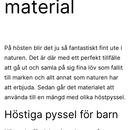
material
På hösten blir det ju så fantastiskt fint ute i
naturen. Det är där med ett perfekt tillfälle
att gå ut och samla på sig fina löv som fallit
till marken och allt annat som naturen har
att erbjuda. Sedan går det materialet att
använda till en mängd med olika höstpyssel.
Höstiga pyssel för barn