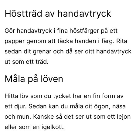
Höstträd av handavtryck
Gör handavtryck i fina höstfärger på ett
papper genom att täcka handen i färg. Rita
sedan dit grenar och då ser ditt handavtryck
ut som ett träd.
Måla på löven
Hitta löv som du tycket har en fin form av
ett djur. Sedan kan du måla dit ögon, näsa
och mun. Kanske så det ser ut som ett lejon
eller som en igelkott.