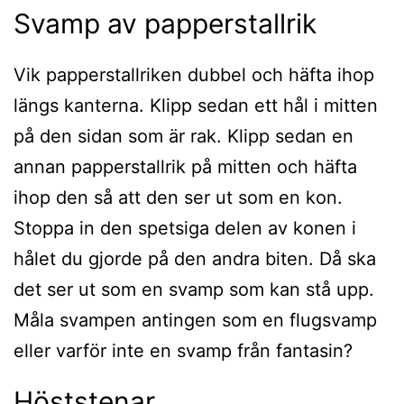
Svamp av papperstallrik
Vik papperstallriken dubbel och häfta ihop
längs kanterna. Klipp sedan ett hål i mitten
på den sidan som är rak. Klipp sedan en
annan papperstallrik på mitten och häfta
ihop den så att den ser ut som en kon.
Stoppa in den spetsiga delen av konen i
hålet du gjorde på den andra biten. Då ska
det ser ut som en svamp som kan stå upp.
Måla svampen antingen som en flugsvamp
eller varför inte en svamp från fantasin?
Höststenar