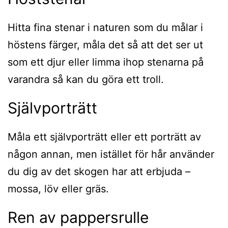
Hitta fina stenar i naturen som du målar i
höstens färger, måla det så att det ser ut
som ett djur eller limma ihop stenarna på
varandra så kan du göra ett troll.
Självporträtt
Måla ett självporträtt eller ett porträtt av
någon annan, men istället för hår använder
du dig av det skogen har att erbjuda –
mossa, löv eller gräs.
Ren av pappersrulle