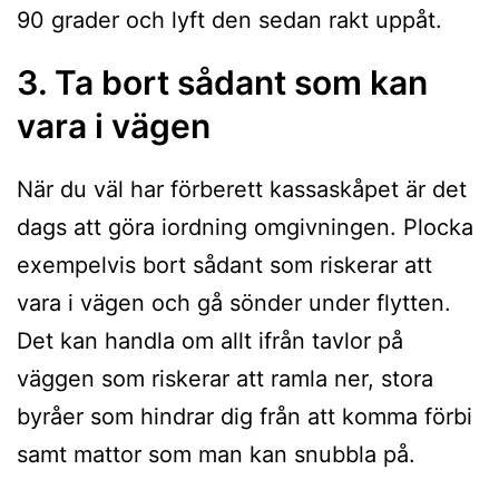
90 grader och lyft den sedan rakt uppåt.
3. Ta bort sådant som kan
vara i vägen
När du väl har förberett kassaskåpet är det
dags att göra iordning omgivningen. Plocka
exempelvis bort sådant som riskerar att
vara i vägen och gå sönder under flytten.
Det kan handla om allt ifrån tavlor på
väggen som riskerar att ramla ner, stora
byråer som hindrar dig från att komma förbi
samt mattor som man kan snubbla på.