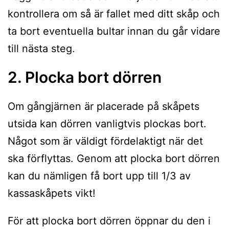
kontrollera om så är fallet med ditt skåp och
ta bort eventuella bultar innan du går vidare
till nästa steg.
2. Plocka bort dörren
Om gångjärnen är placerade på skåpets
utsida kan dörren vanligtvis plockas bort.
Något som är väldigt fördelaktigt när det
ska förflyttas. Genom att plocka bort dörren
kan du nämligen få bort upp till 1/3 av
kassaskåpets vikt!
För att plocka bort dörren öppnar du den i