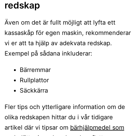
redskap
Även om det är fullt möjligt att lyfta ett
kassaskåp för egen maskin, rekommenderar
vi er att ta hjälp av adekvata redskap.
Exempel på sådana inkluderar:
Bärremmar
Rullplattor
Säckkärra
Fler tips och ytterligare information om de
olika redskapen hittar du i vår tidigare
artikel där vi tipsar om
bärhjälpmedel som