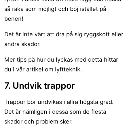
så raka som möjligt och böj istället på
benen!
Det är inte värt att dra på sig ryggskott eller
andra skador.
Mer tips på hur du lyckas med detta hittar
du i
vår artikel om lyftteknik
.
7. Undvik trappor
Trappor bör undvikas i allra högsta grad.
Det är nämligen i dessa som de flesta
skador och problem sker.