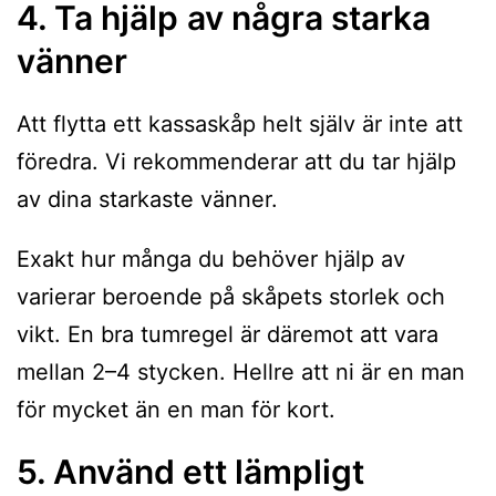
4. Ta hjälp
av några starka
vänner
Att flytta ett kassaskåp helt själv är inte att
föredra. Vi rekommenderar att du tar hjälp
av dina starkaste vänner.
Exakt hur många du behöver hjälp av
varierar beroende på skåpets storlek och
vikt. En bra tumregel är däremot att vara
mellan 2–4 stycken. Hellre att ni är en man
för mycket än en man för kort.
5. Använd ett lämpligt