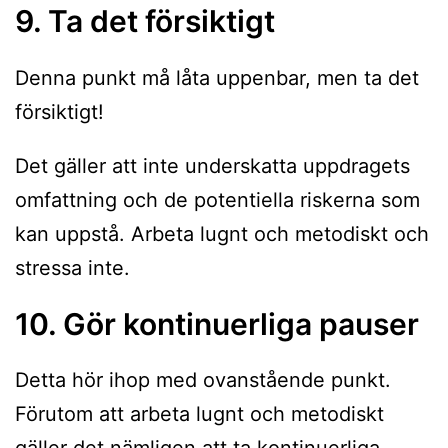
9. Ta det försiktigt
Denna punkt må låta uppenbar, men ta det
försiktigt!
Det gäller att inte underskatta uppdragets
omfattning och de potentiella riskerna som
kan uppstå. Arbeta lugnt och metodiskt och
stressa inte.
10. Gör kontinuerliga pauser
Detta hör ihop med ovanstående punkt.
Förutom att arbeta lugnt och metodiskt