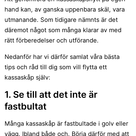
hand kan, av ganska uppenbara skäl, vara
utmanande. Som tidigare nämnts är det
däremot något som många klarar av med
rätt förberedelser och utförande.
Nedanför har vi därför samlat våra bästa
tips och råd till dig som vill flytta ett
kassaskåp själv:
1. Se till att det inte är
fastbultat
Många kassaskåp är fastbultade i golv eller
vägg. Ibland både och. Börja därför med att