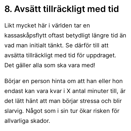
8. Avsätt tillräckligt med tid
Likt mycket här i världen tar en
kassaskåpsflytt oftast betydligt längre tid än
vad man initialt tänkt. Se därför till att
avsätta tillräckligt med tid för uppdraget.
Det gäller alla som ska vara med!
Börjar en person hinta om att han eller hon
endast kan vara kvar i X antal minuter till, är
det lätt hänt att man börjar stressa och blir
slarvig. Något som i sin tur ökar risken för
allvarliga skador.