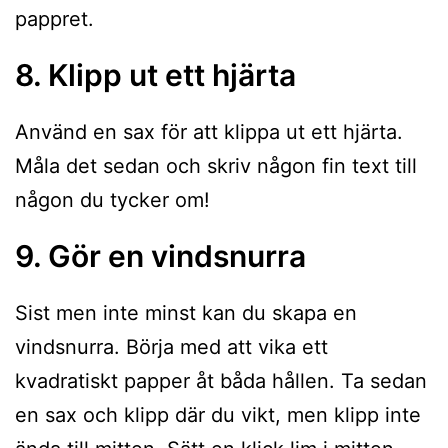
pappret.
8. Klipp ut ett hjärta
Använd en sax för att klippa ut ett hjärta.
Måla det sedan och skriv någon fin text till
någon du tycker om!
9. Gör en vindsnurra
Sist men inte minst kan du skapa en
vindsnurra. Börja med att vika ett
kvadratiskt papper åt båda hållen. Ta sedan
en sax och klipp där du vikt, men klipp inte