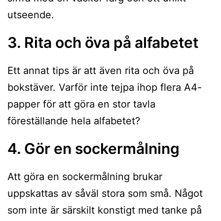
utseende.
3. Rita och öva på alfabetet
Ett annat tips är att även rita och öva på
bokstäver. Varför inte tejpa ihop flera A4-
papper för att göra en stor tavla
föreställande hela alfabetet?
4. Gör en sockermålning
Att göra en sockermålning brukar
uppskattas av såväl stora som små. Något
som inte är särskilt konstigt med tanke på