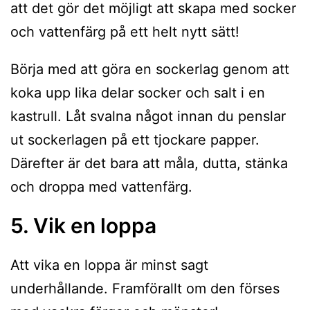
att det gör det möjligt att skapa med socker
och vattenfärg på ett helt nytt sätt!
Börja med att göra en sockerlag genom att
koka upp lika delar socker och salt i en
kastrull. Låt svalna något innan du penslar
ut sockerlagen på ett tjockare papper.
Därefter är det bara att måla, dutta, stänka
och droppa med vattenfärg.
5. Vik en loppa
Att vika en loppa är minst sagt
underhållande. Framförallt om den förses