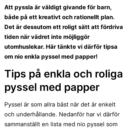
Att pyssla är väldigt givande för barn,
både på ett kreativt och rationellt plan.
Det är dessutom ett roligt sätt att fördriva
tiden när vädret inte möjliggör
utomhuslekar. Här tänkte vi därför tipsa
om nio enkla pyssel med papper!
Tips på enkla och roliga
pyssel med papper
Pyssel är som allra bäst när det är enkelt
och underhållande. Nedanför har vi därför
sammanställt en lista med nio pyssel som