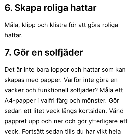
6. Skapa roliga hattar
Måla, klipp och klistra för att göra roliga
hattar.
7. Gör en solfjäder
Det är inte bara loppor och hattar som kan
skapas med papper. Varför inte göra en
vacker och funktionell solfjäder? Måla ett
A4-papper i valfri färg och mönster. Gör
sedan ett litet veck längs kortsidan. Vänd
pappret upp och ner och gör ytterligare ett
veck. Fortsätt sedan tills du har vikt hela