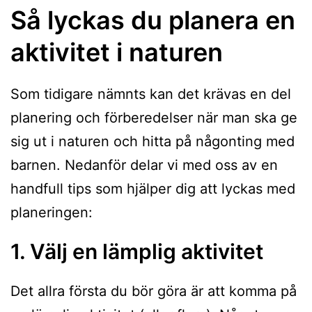
Så lyckas du planera en
aktivitet i naturen
Som tidigare nämnts kan det krävas en del
planering och förberedelser när man ska ge
sig ut i naturen och hitta på någonting med
barnen. Nedanför delar vi med oss av en
handfull tips som hjälper dig att lyckas med
planeringen:
1. Välj en lämplig aktivitet
Det allra första du bör göra är att komma på