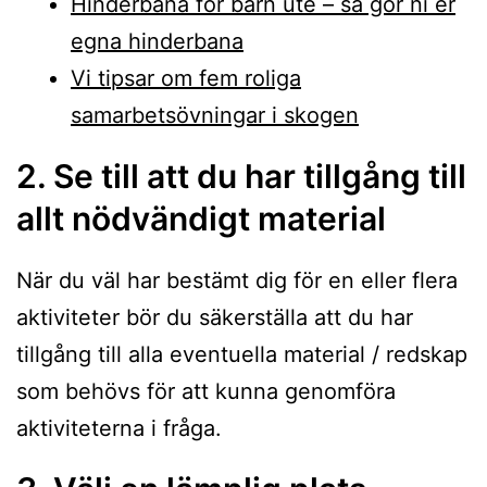
Hinderbana för barn ute – så gör ni er
egna hinderbana
Vi tipsar om fem roliga
samarbetsövningar i skogen
2. Se till att du har tillgång till
allt nödvändigt material
När du väl har bestämt dig för en eller flera
aktiviteter bör du säkerställa att du har
tillgång till alla eventuella material / redskap
som behövs för att kunna genomföra
aktiviteterna i fråga.