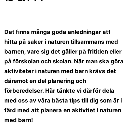
Det finns många goda anledningar att
hitta på saker i naturen tillsammans med
barnen, vare sig det gäller på fritiden eller
på förskolan och skolan. När man ska göra
aktiviteter i naturen med barn krävs det
däremot en del planering och
förberedelser. Här tänkte vi därför dela
med oss av våra bästa tips till dig som är i
färd med att planera en aktivitet i naturen
med barn!