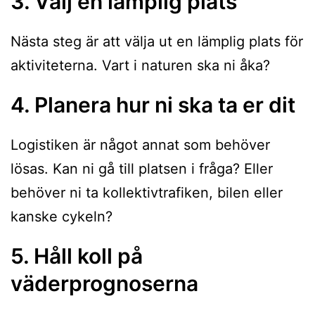
3. Välj en lämplig plats
Nästa steg är att välja ut en lämplig plats för
aktiviteterna. Vart i naturen ska ni åka?
4. Planera hur ni ska ta er dit
Logistiken är något annat som behöver
lösas. Kan ni gå till platsen i fråga? Eller
behöver ni ta kollektivtrafiken, bilen eller
kanske cykeln?
5. Håll koll på
väderprognoserna