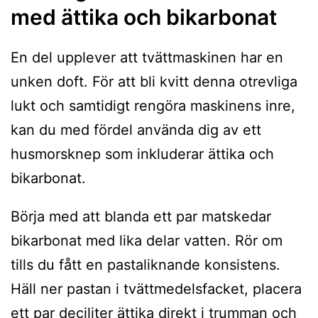
med ättika och bikarbonat
En del upplever att tvättmaskinen har en
unken doft. För att bli kvitt denna otrevliga
lukt och samtidigt rengöra maskinens inre,
kan du med fördel använda dig av ett
husmorsknep som inkluderar ättika och
bikarbonat.
Börja med att blanda ett par matskedar
bikarbonat med lika delar vatten. Rör om
tills du fått en pastaliknande konsistens.
Häll ner pastan i tvättmedelsfacket, placera
ett par deciliter ättika direkt i trumman och