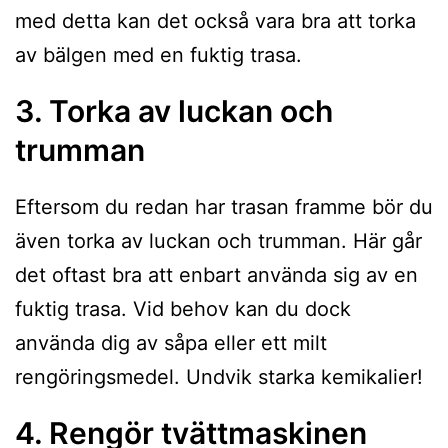
med detta kan det också vara bra att torka
av bälgen med en fuktig trasa.
3. Torka av luckan och
trumman
Eftersom du redan har trasan framme bör du
även torka av luckan och trumman. Här går
det oftast bra att enbart använda sig av en
fuktig trasa. Vid behov kan du dock
använda dig av såpa eller ett milt
rengöringsmedel. Undvik starka kemikalier!
4. Rengör tvättmaskinen