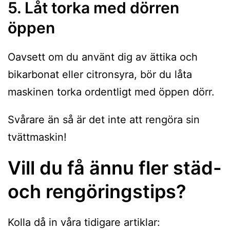
5. Låt torka med dörren
öppen
Oavsett om du använt dig av ättika och
bikarbonat eller citronsyra, bör du låta
maskinen torka ordentligt med öppen dörr.
Svårare än så är det inte att rengöra sin
tvättmaskin!
Vill du få ännu fler städ-
och rengöringstips?
Kolla då in våra tidigare artiklar: