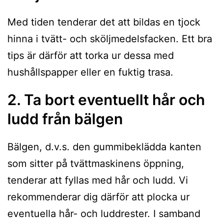
Med tiden tenderar det att bildas en tjock
hinna i tvätt- och sköljmedelsfacken. Ett bra
tips är därför att torka ur dessa med
hushållspapper eller en fuktig trasa.
2. Ta bort eventuellt hår och
ludd från bälgen
Bälgen, d.v.s. den gummibeklädda kanten
som sitter på tvättmaskinens öppning,
tenderar att fyllas med hår och ludd. Vi
rekommenderar dig därför att plocka ur
eventuella hår- och luddrester. I samband