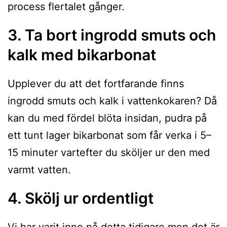
process flertalet gånger.
3. Ta bort ingrodd smuts och
kalk med bikarbonat
Upplever du att det fortfarande finns
ingrodd smuts och kalk i vattenkokaren? Då
kan du med fördel blöta insidan, pudra på
ett tunt lager bikarbonat som får verka i 5–
15 minuter vartefter du sköljer ur den med
varmt vatten.
4. Skölj ur ordentligt