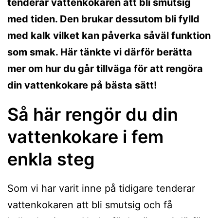
tenderar vattenkokaren att bli smutsig
med tiden. Den brukar dessutom bli fylld
med kalk vilket kan påverka såväl funktion
som smak. Här tänkte vi därför berätta
mer om hur du går tillväga för att rengöra
din vattenkokare på bästa sätt!
Så här rengör du din
vattenkokare i fem
enkla steg
Som vi har varit inne på tidigare tenderar
vattenkokaren att bli smutsig och få