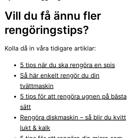
Vill du få ännu fler
rengöringstips?
Kolla då in våra tidigare artiklar:
5 tips när du ska rengöra en spis
Så här enkelt rengör du din
tvättmaskin
5 tips för att rengöra ugnen på bästa
sätt
Rengöra diskmaskin – så blir du kvitt
lukt & kalk