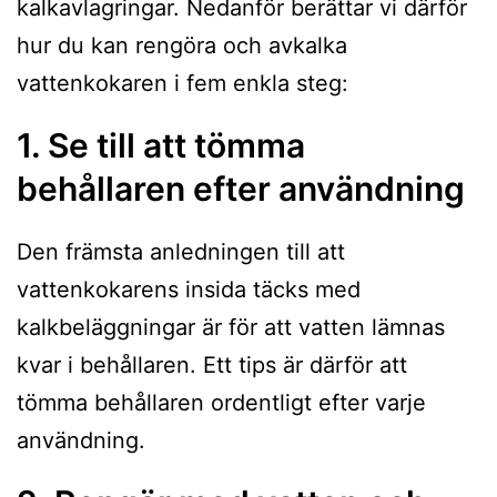
kalkavlagringar. Nedanför berättar vi därför
hur du kan rengöra och avkalka
vattenkokaren i fem enkla steg:
1. Se till att tömma
behållaren efter användning
Den främsta anledningen till att
vattenkokarens insida täcks med
kalkbeläggningar är för att vatten lämnas
kvar i behållaren. Ett tips är därför att
tömma behållaren ordentligt efter varje
användning.